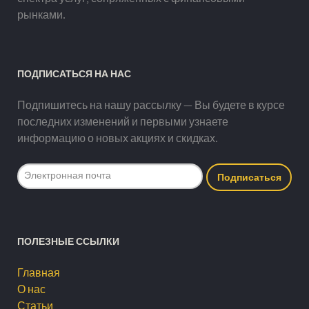
рынками.
ПОДПИСАТЬСЯ НА НАС
Подпишитесь на нашу рассылку — Вы будете в курсе
последних изменений и первыми узнаете
информацию о новых акциях и скидках.
ПОЛЕЗНЫЕ ССЫЛКИ
Главная
О нас
Статьи