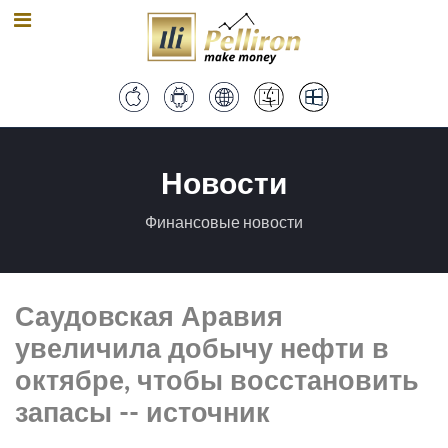
Новости
Финансовые новости
Саудовская Аравия
увеличила добычу нефти в
октябре, чтобы восстановить
запасы -- источник