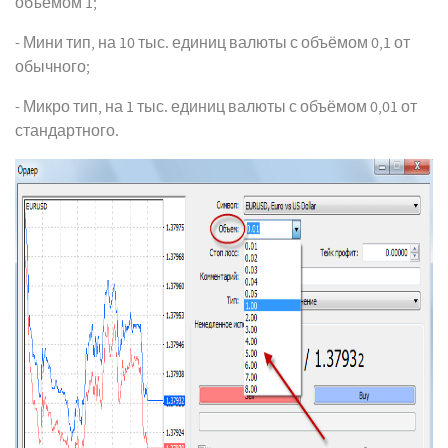
объёмом 1;
- Мини тип, на 10 тыс. единиц валюты с объёмом 0,1 от
обычного;
- Микро тип, на 1 тыс. единиц валюты с объёмом 0,01 от
стандартного.