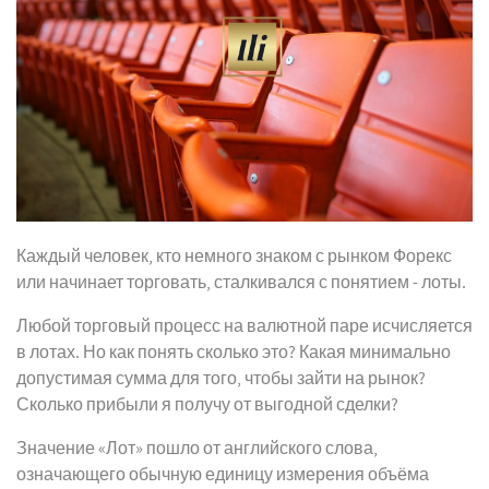
Каждый человек, кто немного знаком с рынком Форекс
или начинает торговать, сталкивался с понятием - лоты.
Любой торговый процесс на валютной паре исчисляется
в лотах. Но как понять сколько это? Какая минимально
допустимая сумма для того, чтобы зайти на рынок?
Сколько прибыли я получу от выгодной сделки?
Значение «Лот» пошло от английского слова,
означающего обычную единицу измерения объёма