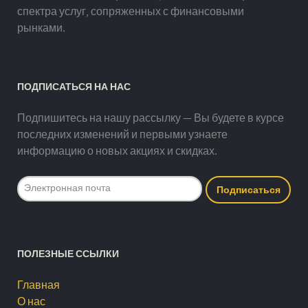
спектра услуг, сопряженных с финансовыми
рынками.
ПОДПИСАТЬСЯ НА НАС
Подпишитесь на нашу рассылку — Вы будете в курсе
последних изменений и первыми узнаете
информацию о новых акциях и скидках.
ПОЛЕЗНЫЕ ССЫЛКИ
Главная
О нас