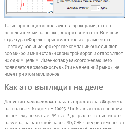
Такие пропорции используются брокерами, то есть
исполнителями на рынке, внутри своей сети. Внешняя
структура «Форекс» принимает только целые лоты.
Поэтому большие брокерские компании объединяют
все микро и мини ставки своих трейдеров и отправляют
их одним целым. Именно так у каждого желающего
появляется возможность выйти на внешний рынок, не
имея при этом миллионов.
Как это выглядит на деле
Допустим, человек хочет начать торговлю на «Форекс» и
располагает бюджетом 1000$. Чтобы выйти на внешний
рынок, ему не хватает 99 тыс. $ до целого стотысячного
размера, на валютной паре USD/CHF. Следовательно, он