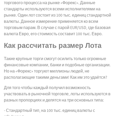
торгового процесса на рынке «Форекс». Данные
стандарты используются всеми исполнителями на
рынке. Один лот состоит из 100 тыс. единиц стандартной
валюты. Данное измерение применяется ко всем
торговым парам. В случае с парой EUR/USD, где базовая
валюта Евро, его стоимость составит 100 тыс. Евро.
Как рассчитать размер Лота
Такие крупные торги смогут осилить только огромные
финансовые компании, банки и подобные организации.
Но на «Форекс» торгуют миллионы людей, не
располагающие такими деньгами! Как им это удаётся?
Для того чтобы каждый получил возможность
участвовать в рыночной торговле, лоты используются в
разных пропорциях и делятся на три основных типа:
- Стандартный тип, на 100 тыс. единиц валюты с