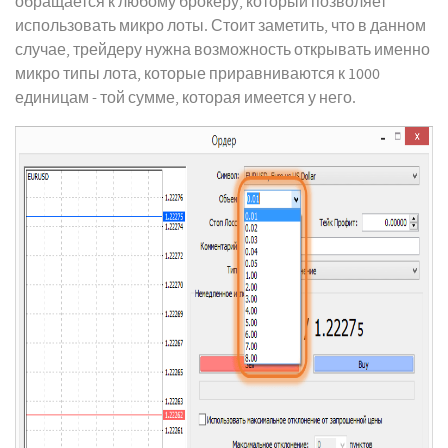
обращается к любому брокеру, который позволяет
использовать микро лоты. Стоит заметить, что в данном
случае, трейдеру нужна возможность открывать именно
микро типы лота, которые приравниваются к 1000
единицам - той сумме, которая имеется у него.